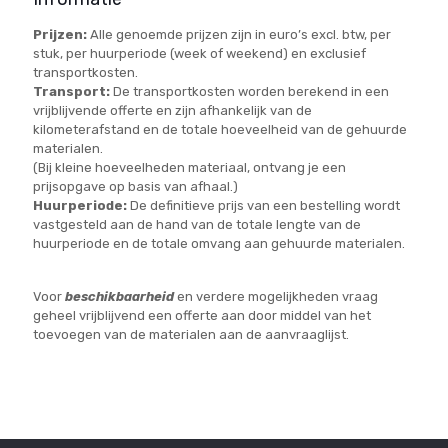
Prijzen:
Alle genoemde prijzen zijn in euro’s excl. btw, per
stuk, per huurperiode (week of weekend) en exclusief
transportkosten.
Transport:
De transportkosten worden berekend in een
vrijblijvende offerte en zijn afhankelijk van de
kilometerafstand en de totale hoeveelheid van de gehuurde
materialen.
(Bij kleine hoeveelheden materiaal, ontvang je een
prijsopgave op basis van afhaal.)
Huurperiode:
De definitieve prijs van een bestelling wordt
vastgesteld aan de hand van de totale lengte van de
huurperiode en de totale omvang aan gehuurde materialen.
Voor
beschikbaarheid
en verdere mogelijkheden vraag
geheel vrijblijvend een offerte aan door middel van het
toevoegen van de materialen aan de aanvraaglijst.