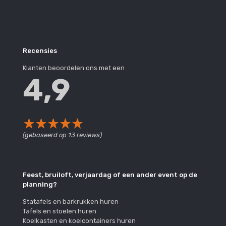
Recensies
Klanten beoordelen ons met een
4,9
(gebaseerd op 13 reviews)
Feest, bruiloft, verjaardag of een ander event op de
planning?
Statafels en barkrukken huren
Tafels en stoelen huren
Koelkasten en koelcontainers huren