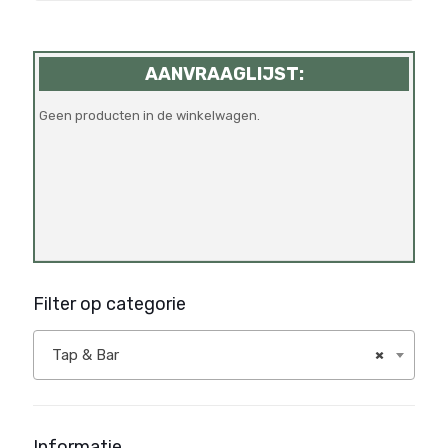
AANVRAAGLIJST:
Geen producten in de winkelwagen.
Filter op categorie
Tap & Bar
×
Informatie